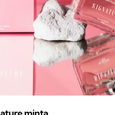
nature minta