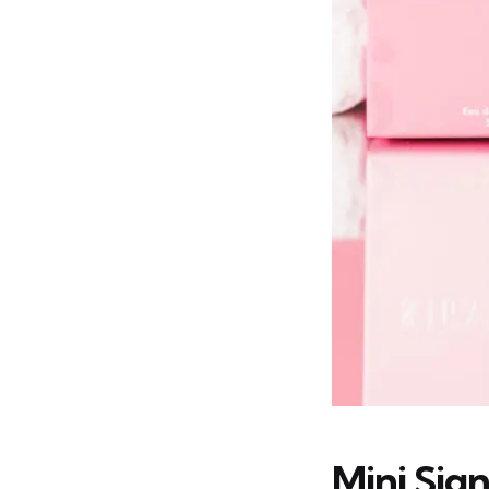
Mini Sig