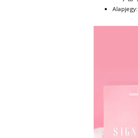
Alapjegy