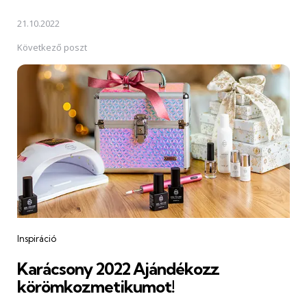
21.10.2022
Következő poszt
Inspiráció
Karácsony 2022 Ajándékozz
körömkozmetikumot!